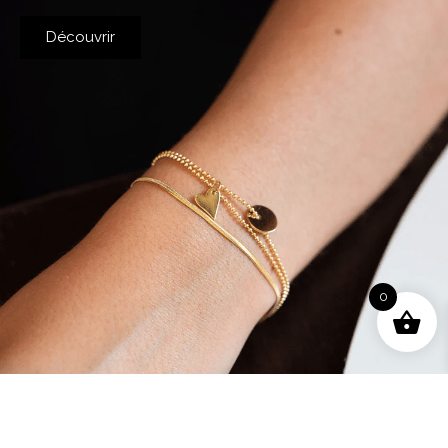
Découvrir
0