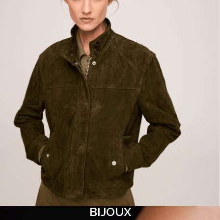
BIJOUX